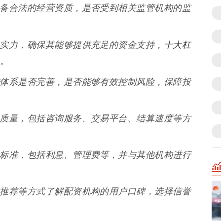
是否具备合法的经营资质，是否受到相关监管机构的监
十大杠
的资金实力，确保其能够提供充足的资金支持，
。
的风控体系是否完善，是否能够有效控制风险，保障投
的服务质量，包括咨询服务、交易平台、结算速度等方
的收费标准，包括利息、管理费等，并与其他机构进行
、朋友推荐等方式了解配资机构的用户口碑，选择信誉