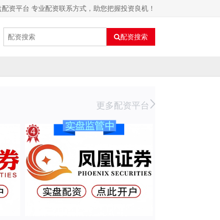
盘配资平台 专业配资联系方式，助您把握投资良机！
配资搜索
更多配资平台