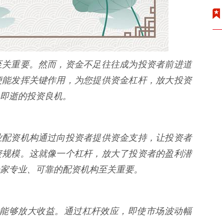
至关重要。然而，资金不足往往成为投资者前进道
便能发挥关键作用，为您提供资金杠杆，放大投资
即逝的投资良机。
业配资机构通过向投资者提供资金支持，让投资者
资规模。这就像一个杠杆，放大了投资者的盈利潜
家专业、可靠的配资机构至关重要。
势在于能够放大收益。通过杠杆效应，即使市场波动幅