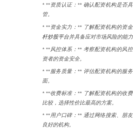
* **资质认证：** 确认配资机构
管。
* **资金实力：** 了解配资机构
杆炒股平台
并具备应对市场风险的能力
* **风控体系：** 考察配资机构
资者的资金安全。
* **服务质量：** 评估配资机构
面。
* **收费标准：** 了解配资机构
比较，选择性价比最高的方案。
* **用户口碑：** 通过网络搜索
良好的机构。