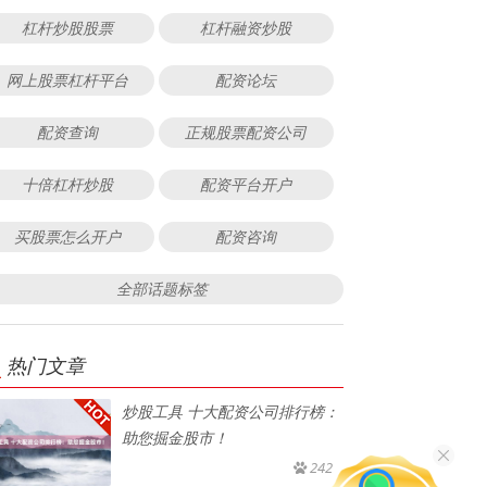
杠杆炒股股票
杠杆融资炒股
网上股票杠杆平台
配资论坛
配资查询
正规股票配资公司
十倍杠杆炒股
配资平台开户
买股票怎么开户
配资咨询
全部话题标签
热门文章
炒股工具 十大配资公司排行榜：
助您掘金股市！
242