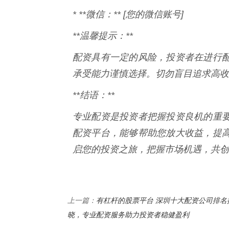
* **微信：** [您的微信账号]
**温馨提示：**
配资具有一定的风险，投资者在进行
承受能力谨慎选择。切勿盲目追求高收
**结语：**
专业配资是投资者把握投资良机的重
配资平台，能够帮助您放大收益，提
启您的投资之旅，把握市场机遇，共创
有杠杆的股票平台 深圳十大配资公司排名
上一篇：
晓，专业配资服务助力投资者稳健盈利