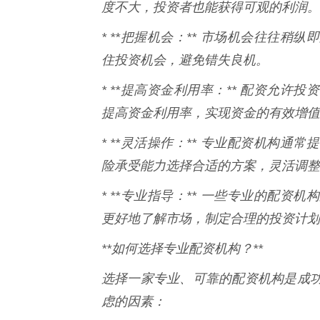
度不大，投资者也能获得可观的利润。
* **把握机会：** 市场机会往往
住投资机会，避免错失良机。
* **提高资金利用率：** 配资允
提高资金利用率，实现资金的有效增值
* **灵活操作：** 专业配资机构
险承受能力选择合适的方案，灵活调整
* **专业指导：** 一些专业的配
更好地了解市场，制定合理的投资计划
**如何选择专业配资机构？**
选择一家专业、可靠的配资机构是成
虑的因素：