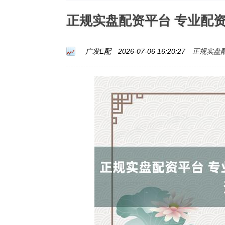
正规实盘配资平台 专业配
正规实盘
广发E配
2026-07-06 16:20:27