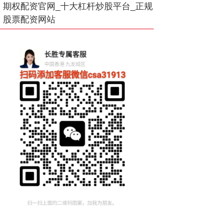
期权配资官网_十大杠杆炒股平台_正规
股票配资网站