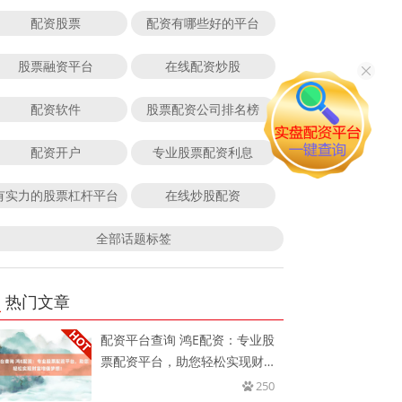
配资股票
配资有哪些好的平台
股票融资平台
在线配资炒股
配资软件
股票配资公司排名榜
配资开户
专业股票配资利息
有实力的股票杠杆平台
在线炒股配资
全部话题标签
热门文章
配资平台查询 鸿E配资：专业股
票配资平台，助您轻松实现财富
增
250