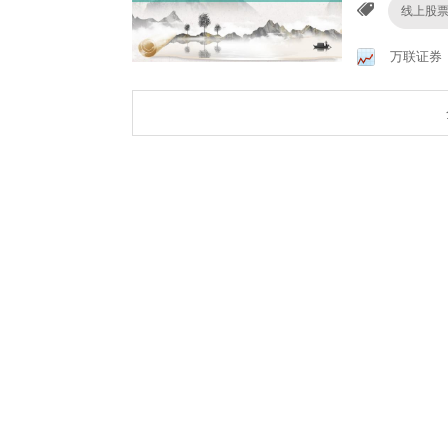
线上股
万联证券