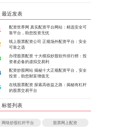
最近发表
配资世界网 真实配资平台网站：精选安全可
1
靠平台，助您投资无忧
线上股票配资公司 正规场外配资平台：安全
2
可靠之选
办理股票配资 十大模拟炒股软件排行榜：投
3
资者必备的虚拟交易利
配资炒股网站 揭秘十大正规配资平台，安全
4
投资，助您财富增值无
在线股票配资 探索高收益之路：揭秘有杠杆
5
的股票交易平台
标签列表
网络炒股杠杆平台
股票网上配资