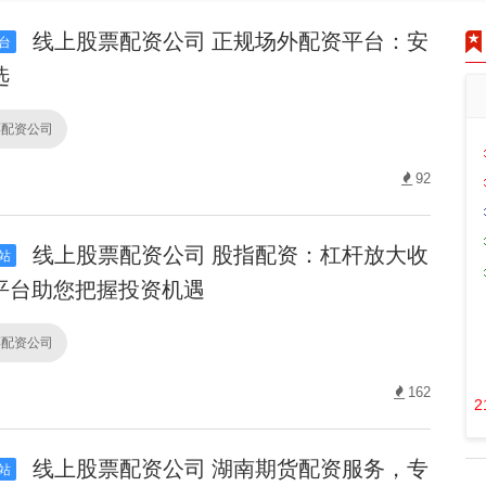
线上股票配资公司 正规场外配资平台：安
台
选
票配资公司
92
线上股票配资公司 股指配资：杠杆放大收
站
平台助您把握投资机遇
票配资公司
162
2
线上股票配资公司 湖南期货配资服务，专
站