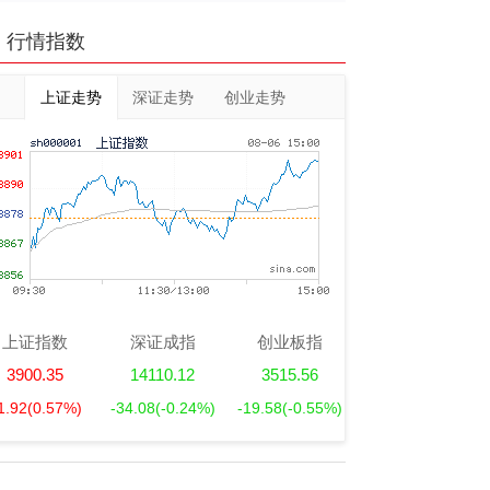
行情指数
上证走势
深证走势
创业走势
上证指数
深证成指
创业板指
3900.35
14110.12
3515.56
1.92
(0.57%)
-34.08
(-0.24%)
-19.58
(-0.55%)